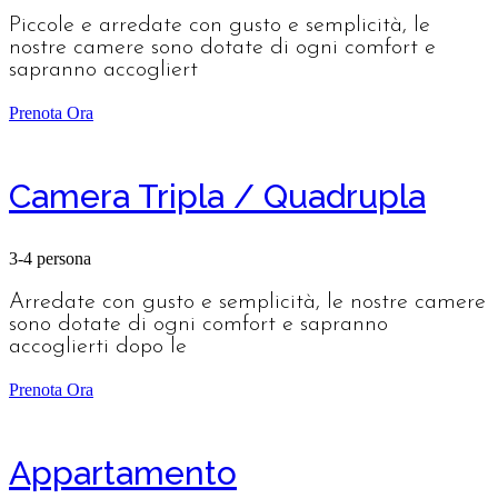
Piccole e arredate con gusto e semplicità, le
nostre camere sono dotate di ogni comfort e
sapranno accogliert
Prenota Ora
Camera Tripla / Quadrupla
3-4 persona
Arredate con gusto e semplicità, le nostre camere
sono dotate di ogni comfort e sapranno
accoglierti dopo le
Prenota Ora
Appartamento