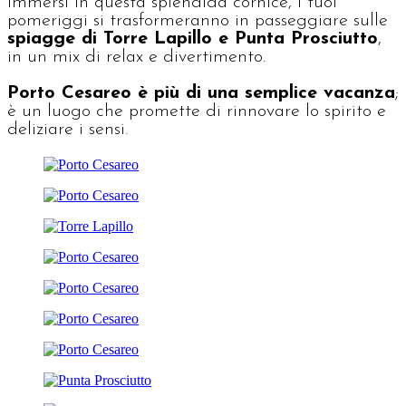
Immersi in questa splendida cornice, i tuoi
pomeriggi si trasformeranno in passeggiare sulle
spiagge di Torre Lapillo e Punta Prosciutto
,
in un mix di relax e divertimento.
Porto Cesareo è più di una semplice vacanza
;
è un luogo che promette di rinnovare lo spirito e
deliziare i sensi.