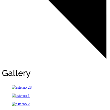
Gallery