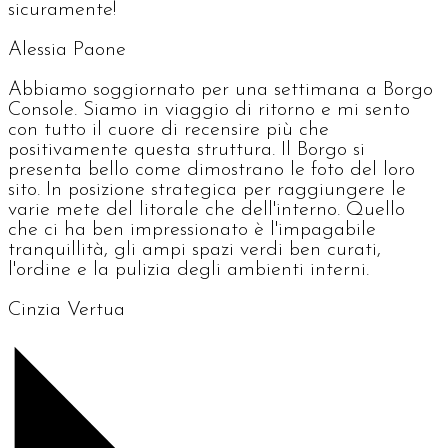
sicuramente!
Alessia Paone
Abbiamo soggiornato per una settimana a Borgo
Console. Siamo in viaggio di ritorno e mi sento
con tutto il cuore di recensire più che
positivamente questa struttura. Il Borgo si
presenta bello come dimostrano le foto del loro
sito. In posizione strategica per raggiungere le
varie mete del litorale che dell'interno. Quello
che ci ha ben impressionato è l'impagabile
tranquillità, gli ampi spazi verdi ben curati,
l'ordine e la pulizia degli ambienti interni.
Cinzia Vertua