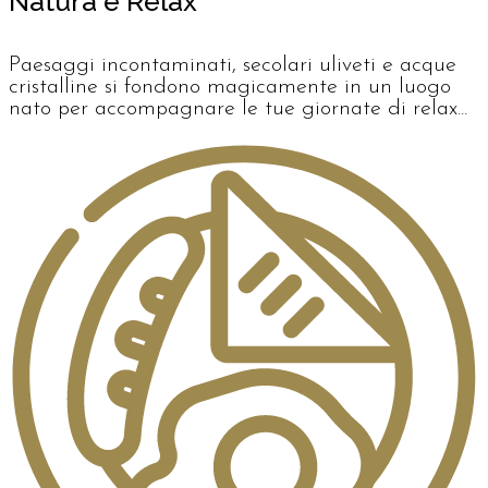
Natura e Relax
Paesaggi incontaminati, secolari uliveti e acque
cristalline si fondono magicamente in un luogo
nato per accompagnare le tue giornate di relax...