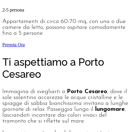
2-5 persona
Appartamenti di circa 60-70 mq, con una o due
camere da letto, possono ospitare comodamente
fino a 5 persone.
Prenota Ora
Ti aspettiamo a Porto
Cesareo
Immagina di svegliarti a
Porto Cesareo
, dove il
sole salentino accarezza le acque cristalline e le
spiagge di sabbia bianchissima invitano a lunghe
giornate di relax. Passeggia lungo il
lungomare
,
lasciandoti incantare dai colori vivaci del
tramonto che si riflette sul mare.