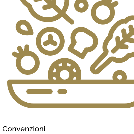
Convenzioni