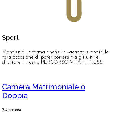
Sport
Mantieniti in forma anche in vacanza e goditi la
rara occasione di poter correre tra gli ulivi e
sfruttare il nostro PERCORSO VITA FITNESS.
Camera Matrimoniale o
Doppia
2-4 persona