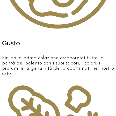
Gusto
Fin dalla prima colazione assaporerai tutta la
bontà del Salento con i suoi sapori, i colori, i
profumi e la genuinità dei prodotti nati nel nostro
orto.