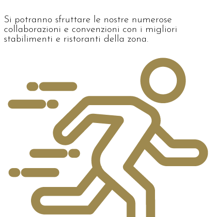
Si potranno sfruttare le nostre numerose
collaborazioni e convenzioni con i migliori
stabilimenti e ristoranti della zona.