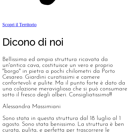
Scopri il Territorio
Dicono di noi
Bellissima ed ampia struttura ricavata da
un'antica cava, costituisce un vero e proprio
"borgo" in pietra a pochi chilometri da Porto
Cesareo. Giardini curatissimi e camere
confortevoli e pulite. Ma il punto forte è dato da
una colazione meravigliosa che si può consumare
sotto il fresco degli alberi. Consigliatissimo!!!
Alessandra Massimiani
Sono stata in questa struttura dal 18 luglio al 1
agosto. Sono stata benissimo. La struttura è ben
curata, pulita, e perfetta per trascorrere le