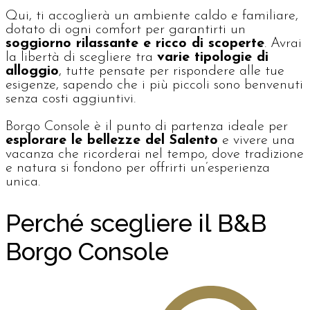
Qui, ti accoglierà un ambiente caldo e familiare,
dotato di ogni comfort per garantirti un
soggiorno rilassante e ricco di scoperte
. Avrai
la libertà di scegliere tra
varie tipologie di
alloggio
, tutte pensate per rispondere alle tue
esigenze, sapendo che i più piccoli sono benvenuti
senza costi aggiuntivi.
Borgo Console è il punto di partenza ideale per
esplorare le bellezze del Salento
e vivere una
vacanza che ricorderai nel tempo, dove tradizione
e natura si fondono per offrirti un’esperienza
unica.
Perché scegliere il B&B
Borgo Console